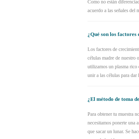
Como no están diferenciada
acuerdo a las señales del m
¿Qué son los factores
Los factores de crecimien
células madre de nuestro 
utilizamos un plasma rico 
unir a las células para dar
¿El método de toma de
Para obtener tu muestra n
necesitamos ponerte una a
que sacar un lunar. Se hac