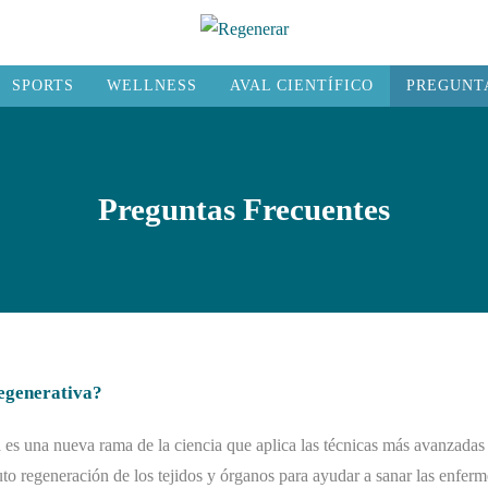
SPORTS
WELLNESS
AVAL CIENTÍFICO
PREGUNT
Preguntas Frecuentes
egenerativa?
es una nueva rama de la ciencia que aplica las técnicas más avanzadas 
auto regeneración de los tejidos y órganos para ayudar a sanar las enferm