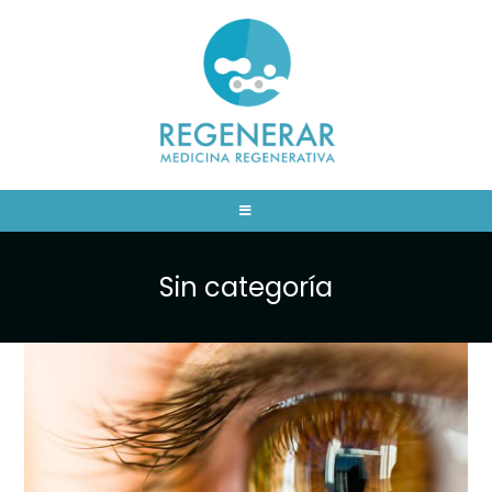
Sin categoría