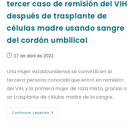
tercer caso de remisión del VIH
después de trasplante de
células madre usando sangre
del cordón umbilical
27 de abril de 2022
Una mujer estadounidense se convirtió en la
tercera persona conocida que entró en remisión
del VIH, y la primera mujer de raza mixta, gracias a
un trasplante de células madre de la sangre…
Continuar Leyendo