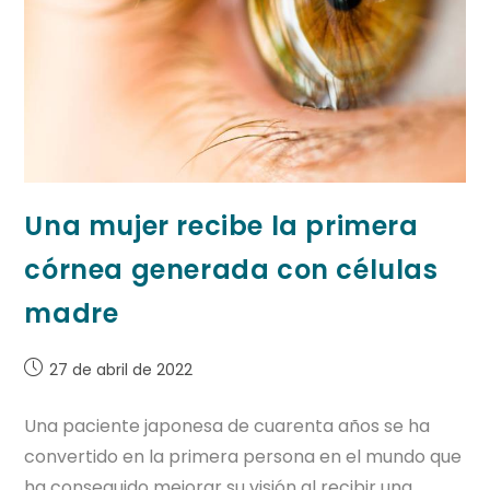
Una mujer recibe la primera
córnea generada con células
madre
27 de abril de 2022
Una paciente japonesa de cuarenta años se ha
convertido en la primera persona en el mundo que
ha conseguido mejorar su visión al recibir una