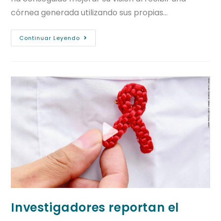
córnea generada utilizando sus propias…
Continuar Leyendo
Investigadores reportan el