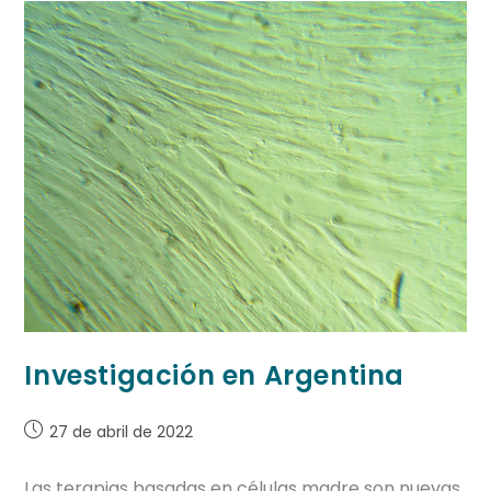
Investigación en Argentina
27 de abril de 2022
Las terapias basadas en células madre son nuevas